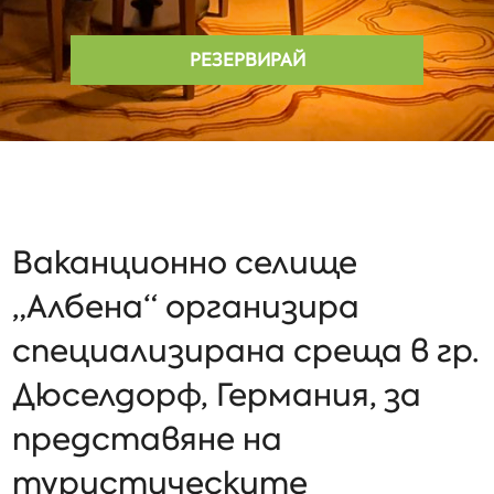
РЕЗЕРВИРАЙ
Ваканционно селище
„Албена“ организира
специализирана среща в гр.
Дюселдорф, Германия, за
представяне на
туристическите