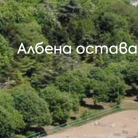
Албена остава