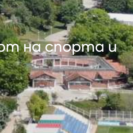
рт на спорта и