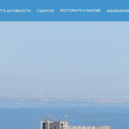
РЕСТОРАНТИ И БАРОВЕ
Т & АКТИВНОСТИ
СЪБИТИЯ
ЗАБАВЛЕНИ