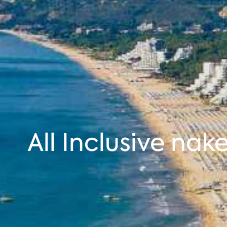
All Inclusive 