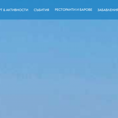
РЕСТОРАНТИ И БАРОВЕ
Т & АКТИВНОСТИ
СЪБИТИЯ
ЗАБАВЛЕНИ