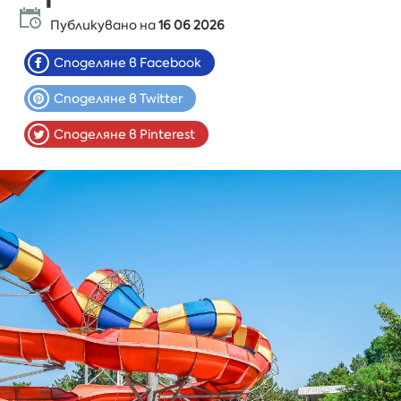
Публикувано на
16 06 2026
Споделяне в Facebook
Споделяне в Twitter
Споделяне в Pinterest