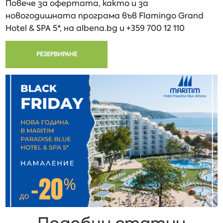
Повече за офертата, както и за
новогодишната програма във Flamingo Grand
Hotel & SPA 5*, на albena.bg и +359 700 12 110
РЕЗЕРВИРАНЕ