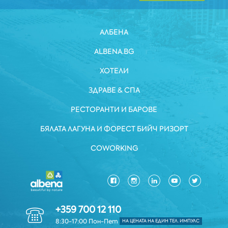
АЛБЕНА
ALBENA.BG
ХОТЕЛИ
ЗДРАВЕ & СПА
РЕСТОРАНТИ И БАРОВЕ
БЯЛАТА ЛАГУНА И ФОРЕСТ БИЙЧ РИЗОРТ
COWORKING
+359 700 12 110
8:30-17:00 Пон-Пет
НА ЦЕНАТА НА ЕДИН ТЕЛ. ИМПУЛС