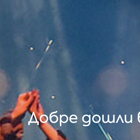
Добре дошли 