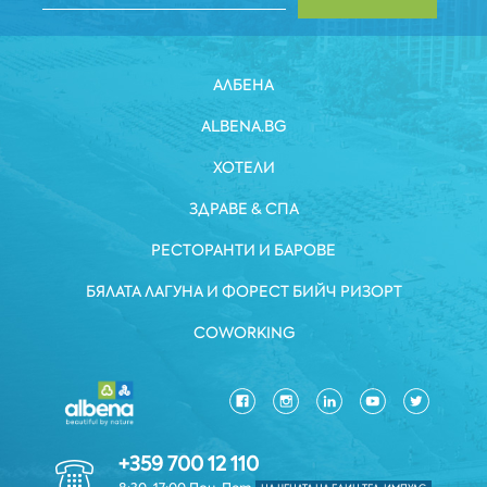
АЛБЕНА
ALBENA.BG
ХОТЕЛИ
ЗДРАВЕ & СПА
РЕСТОРАНТИ И БАРОВЕ
БЯЛАТА ЛАГУНА И ФОРЕСТ БИЙЧ РИЗОРТ
COWORKING
+359 700 12 110