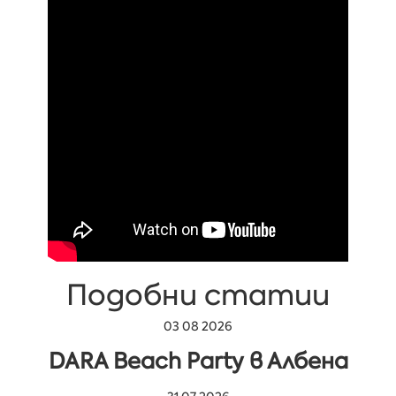
Подобни статии
03 08 2026
DARA Beach Party в Албена