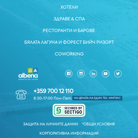
ХОТЕЛИ
ЗДРАВЕ & СПА
РЕСТОРАНТИ И БАРОВЕ
БЯЛАТА ЛАГУНА И ФОРЕСТ БИЙЧ РИЗОРТ
COWORKING
+359 700 12 110
8:30-17:00 Пон-Пет
НА ЦЕНАТА НА ЕДИН ТЕЛ. ИМПУЛС
ЗАЩИТА НА ЛИЧНИТЕ ДАННИ
*ОБЩИ УСЛОВИЯ
КОРПОРАТИВНА ИНФОРМАЦИЯ