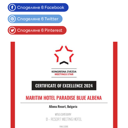
Споделяне в Facebook
Споделяне в Twitter
Споделяне в Pinterest