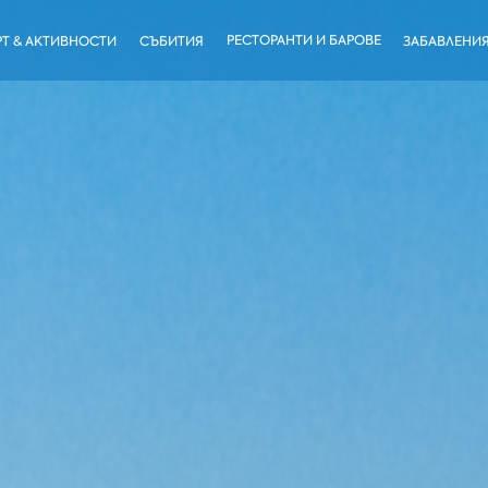
РЕСТОРАНТИ И БАРОВЕ
Т & АКТИВНОСТИ
СЪБИТИЯ
ЗАБАВЛЕНИ