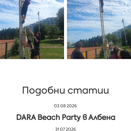
Подобни статии
03 08 2026
DARA Beach Party в Албена
31 07 2026