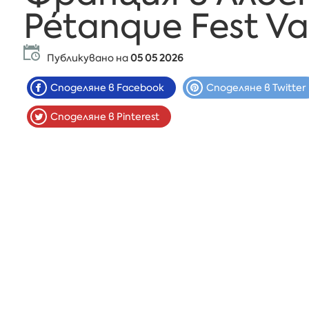
Pétanque Fest V
Публикувано на
05 05 2026
Споделяне в Facebook
Споделяне в Twitter
Споделяне в Pinterest