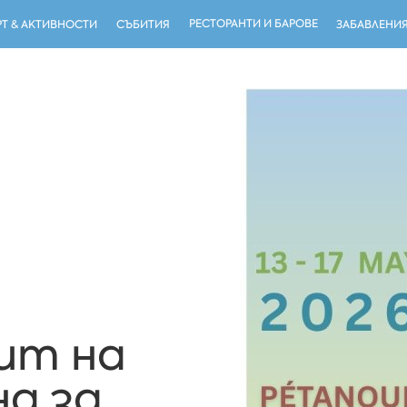
РЕСТОРАНТИ И БАРОВЕ
Т & АКТИВНОСТИ
СЪБИТИЯ
ЗАБАВЛЕНИ
ит на
на за