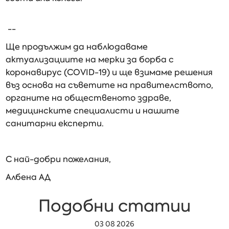
--
Ще продължим да наблюдаваме
актуализациите на мерки за борба с
коронавирус (COVID-19) и ще взимаме решения
въз основа на съветите на правителството,
органите на общественото здраве,
медицинските специалисти и нашите
санитарни експерти.
С най-добри пожелания,
Албена АД
Подобни статии
03 08 2026