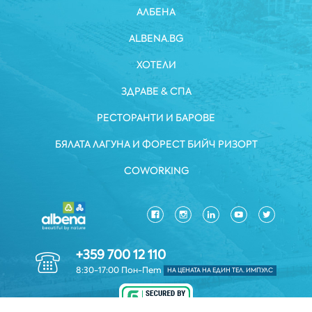
АЛБЕНА
ALBENA.BG
ХОТЕЛИ
ЗДРАВЕ & СПА
РЕСТОРАНТИ И БАРОВЕ
БЯЛАТА ЛАГУНА И ФОРЕСТ БИЙЧ РИЗОРТ
COWORKING
+359 700 12 110
8:30-17:00 Пон-Пет
НА ЦЕНАТА НА ЕДИН ТЕЛ. ИМПУЛС