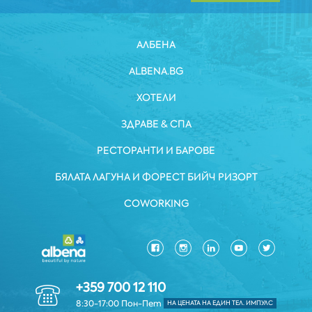
АЛБЕНА
ALBENA.BG
ХОТЕЛИ
ЗДРАВЕ & СПА
РЕСТОРАНТИ И БАРОВЕ
БЯЛАТА ЛАГУНА И ФОРЕСТ БИЙЧ РИЗОРТ
COWORKING
+359 700 12 110
8:30-17:00 Пон-Пет
НА ЦЕНАТА НА ЕДИН ТЕЛ. ИМПУЛС