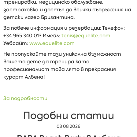
тренировки, медицинско обслужване,
застраховка и достъп до всички съоръжения на
детски лагер Бригантина.
За повече информация и резервации: Телефон:
+34 965 340 013 Имейл:
tenis@equelite.com
Уебсайт:
www.equelite.com
Не пропускайте тази уникална възможност
вашето дете да тренира като
професионалист това лято в прекрасния
курорт Албена!
За подробности
Подобни статии
03 08 2026