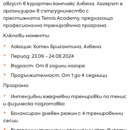
август в курортен комплекс Албена. Лагерът е
организиран в сътрудничество с
престижната Tennis Academy, предлагаща
професионална тренировъчна програма.
Ключови моменти:
Локация: Хотел Бригантина, Албена
Период: 23.06 - 24.08.2024
Възраст: От 8 години нагоре
Продължителност: От 1 до 4 седмици
Програма:
Интензивни ежедневни тренировки по тенис
и физическа подготовка
Балансиран дневен режим с 4 тренировъчни
сесии