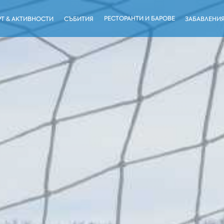
РЕСТОРАНТИ И БАРОВЕ
Т & АКТИВНОСТИ
СЪБИТИЯ
ЗАБАВЛЕНИ