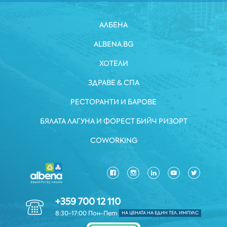
АЛБЕНА
ALBENA.BG
ХОТЕЛИ
ЗДРАВЕ & СПА
РЕСТОРАНТИ И БАРОВЕ
БЯЛАТА ЛАГУНА И ФОРЕСТ БИЙЧ РИЗОРТ
COWORKING
+359 700 12 110
8:30-17:00 Пон-Пет
НА ЦЕНАТА НА ЕДИН ТЕЛ. ИМПУЛС