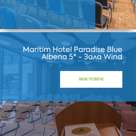
Maritim Hotel Paradise Blue
Albena 5* - Зала Wind
ВИЖ ПОВЕЧЕ