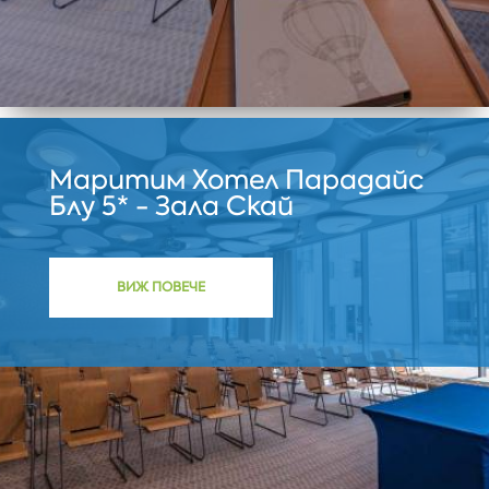
Маритим Хотел Парадайс
Блу 5* - Зала Скай
ВИЖ ПОВЕЧЕ