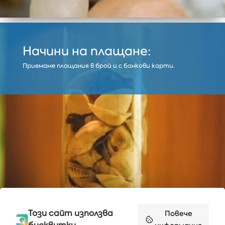
Начини на плащане:
Приемаме плащания в брой и с банкови карти.
Този сайт използва
Повече