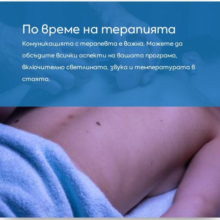
По време на терапията
Комуникацията с терапевта е важна. Можете да
обсъдите всички аспекти на вашата програма,
включително светлината, звука и температурата в
стаята.