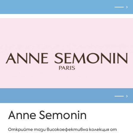
Anne Semonin
Открийте тази високоефективна колекция от