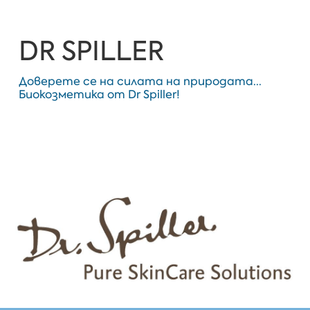
DR SPILLER
Доверете се на силата на природата...
Биокозметика от Dr Spiller!