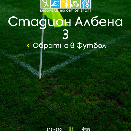
Стадион Албена
3
Обратно в Футбол
Вода
ВРЕМЕТО