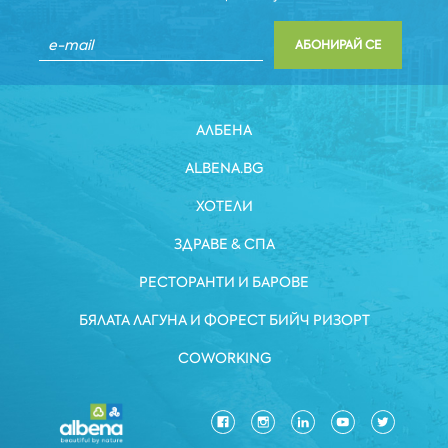
АБОНИРАЙ СЕ
АЛБЕНА
ALBENA.BG
ХОТЕЛИ
ЗДРАВЕ & СПА
РЕСТОРАНТИ И БАРОВЕ
БЯЛАТА ЛАГУНА И ФОРЕСТ БИЙЧ РИЗОРТ
COWORKING