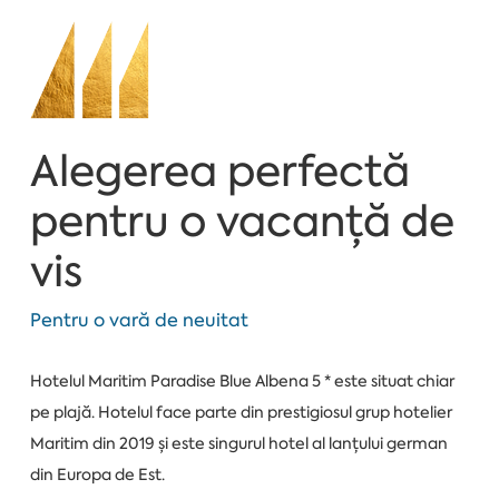
Alegerea perfectă
pentru o vacanță de
vis
Pentru o vară de neuitat
Hotelul Maritim Paradise Blue Albena 5 * este situat chiar
pe plajă. Hotelul face parte din prestigiosul grup hotelier
Maritim din 2019 și este singurul hotel al lanțului german
din Europa de Est.