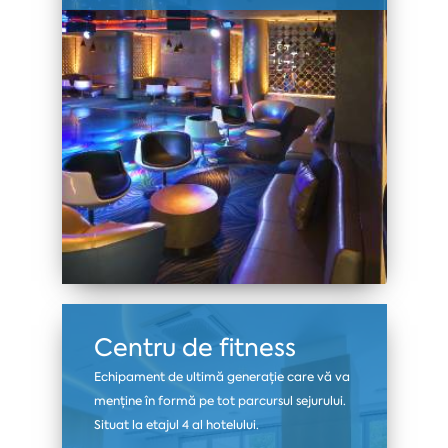
Centru de fitness
Echipament de ultimă generație care vă va
menține în formă pe tot parcursul sejurului.
Situat la etajul 4 al hotelului.