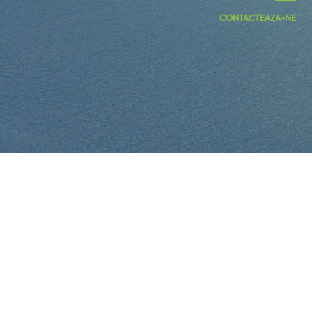
CONTACTEAZA-NE