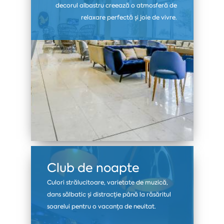
decorul albastru creează o atmosferă de
relaxare perfectă și joie de vivre.
Club de noapte
Culori strălucitoare, varietate de muzică,
dans sălbatic și distracție până la răsăritul
soarelui pentru o vacanța de neuitat.