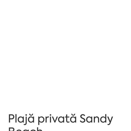
Plajă privată Sandy