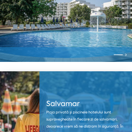
Salvamar
Plaja privată și piscinele hotelului sunt
supravegheate în fiecare zi de salvamari,
deoarece vrem să ne distram în siguranță. În