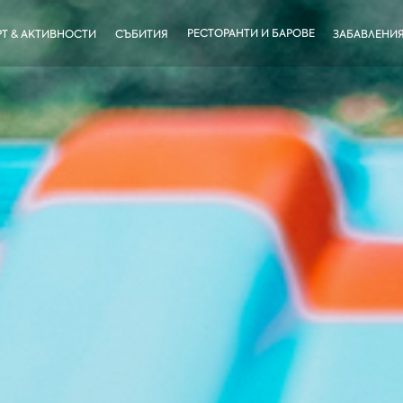
РЕСТОРАНТИ И БАРОВЕ
Т & АКТИВНОСТИ
СЪБИТИЯ
ЗАБАВЛЕНИ