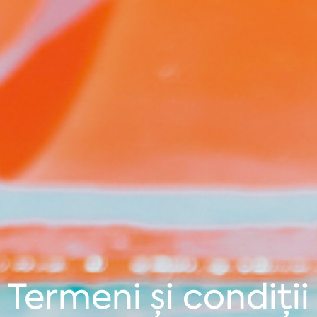
Termeni și condiții