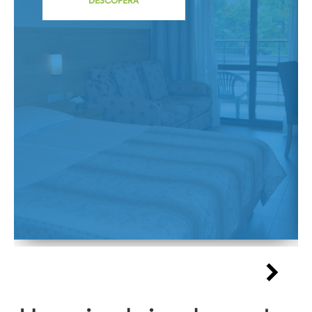
DESCOPERĂ