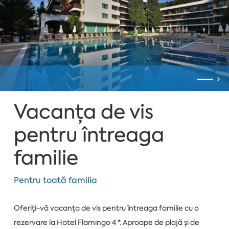
Vacanța de vis
pentru întreaga
familie
Pentru toată familia
Oferiți-vă vacanța de vis pentru întreaga familie cu o
rezervare la Hotel Flamingo 4 *. Aproape de plajă și de