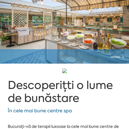
Descoperițti o lume
de bunăstare
În cele mai bune centre spa
Bucurați-vă de terapii luxoase la cele mai bune centre de