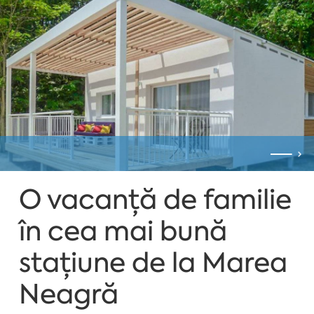
O vacanță de familie
în cea mai bună
stațiune de la Marea
Neagră