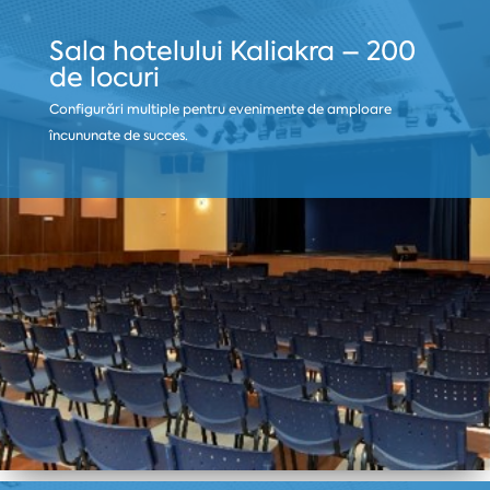
Sala hotelului Kaliakra – 200
de locuri
Configurări multiple pentru evenimente de amploare
încununate de succes.