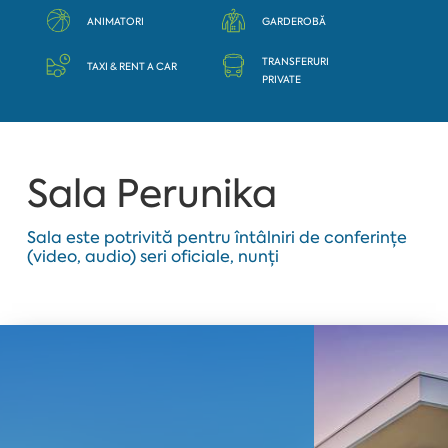
ANIMATORI
GARDEROBĂ
TRANSFERURI
TAXI & RENT A CAR
PRIVATE
Sala Perunika
Sala este potrivită pentru întâlniri de conferințe
(video, audio) seri oficiale, nunți