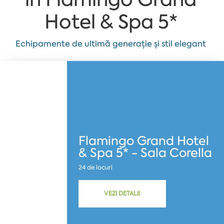
Hotel & Spa 5*
Echipamente de ultimă generație și stil elegant
Flamingo Grand Hotel
& Spa 5* - Sala Corella
24 de locuri
VEZI DETALII