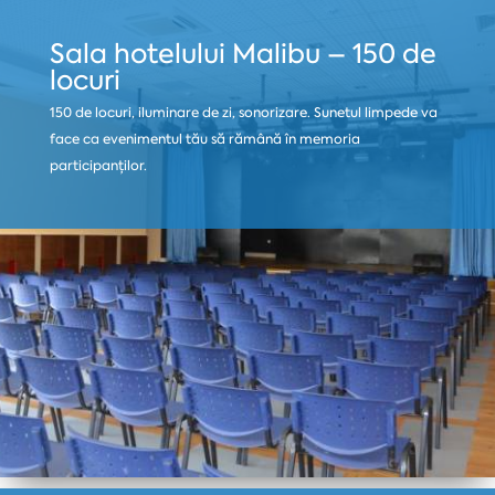
Sala hotelului Malibu – 150 de
locuri
150 de locuri, iluminare de zi, sonorizare. Sunetul limpede va
face ca evenimentul tău să rămână în memoria
participanților.