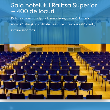
Sala hotelului Ralitsa Superior
– 400 de locuri
Dotare cu aer condiţionat, sonorizare, o scenă, lumină
naturală, dar și posibilitate de întunecare completă a sălii,
intrare separată.