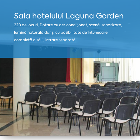
Sala hotelului Laguna Garden
220 de locuri, Dotare cu aer condiţionat, scenă, sonorizare,
lumină naturală dar și cu posibilitate de întunecare
completă a sălii, intrare separată.