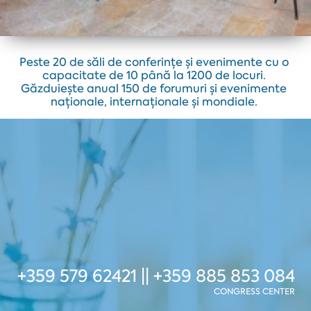
Peste 20 de săli de conferințe și evenimente cu o
capacitate de 10 până la 1200 de locuri.
Găzduiește anual 150 de forumuri și evenimente
naționale, internaționale și mondiale.
+359 579 62421 || +359 885 853 084
CONGRESS CENTER