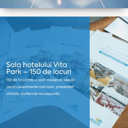
Sala hotelului Vita
Park – 150 de locuri
150 de locuri într-o sală modernă, ideală
pentru evenimente mai mari, prezentări
oficiale, conferințe sau expoziții.