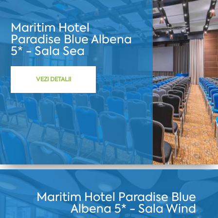
Maritim Hotel
Paradise Blue Albena
5* - Sala Sea
VEZI DETALII
Maritim Hotel Paradise Blue
Albena 5* - Sala Wind