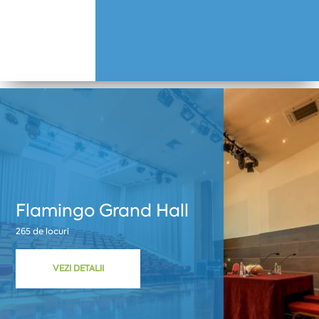
Flamingo Grand Hall
265 de locuri
VEZI DETALII