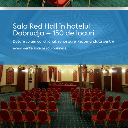
Sala Red Hall în hotelul
Dobrudja – 150 de locuri
Dotare cu aer condiţionat, sonorizare. Recomandată pentru
evenimente sociale sau business.