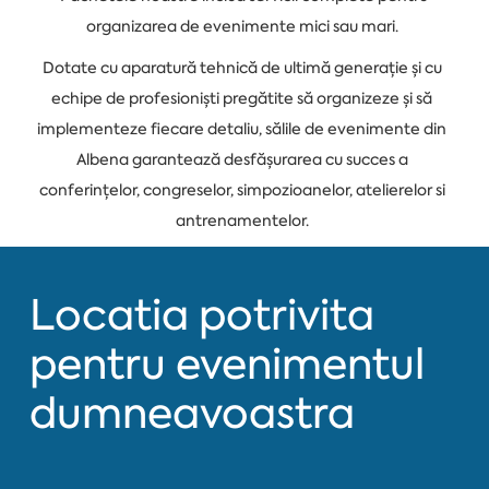
organizarea de evenimente mici sau mari.
Dotate cu aparatură tehnică de ultimă generație și cu
echipe de profesioniști pregătite să organizeze și să
implementeze fiecare detaliu, sălile de evenimente din
Albena garantează desfășurarea cu succes a
conferințelor, congreselor, simpozioanelor, atelierelor si
antrenamentelor.
Locatia potrivita
pentru evenimentul
dumneavoastra