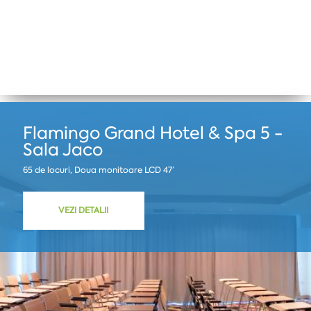
Flamingo Grand Hotel & Spa 5 -
Sala Jaco
65 de locuri, Doua monitoare LCD 47’
VEZI DETALII