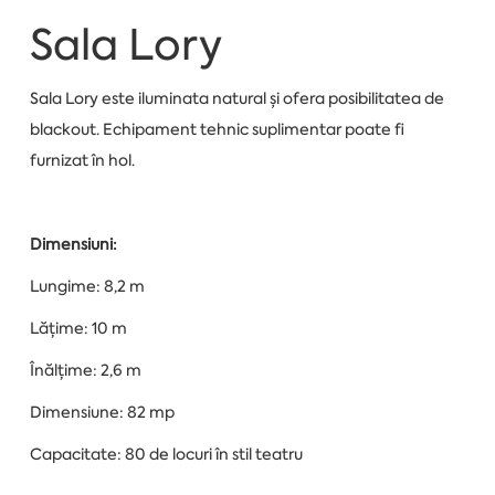
Sala Lory
Sala Lory este iluminata natural și ofera posibilitatea de
blackout. Echipament tehnic suplimentar poate fi
furnizat în hol.
Dimensiuni:
Lungime: 8,2 m
Lățime: 10 m
Înălțime: 2,6 m
Dimensiune: 82 mp
Capacitate: 80 de locuri în stil teatru