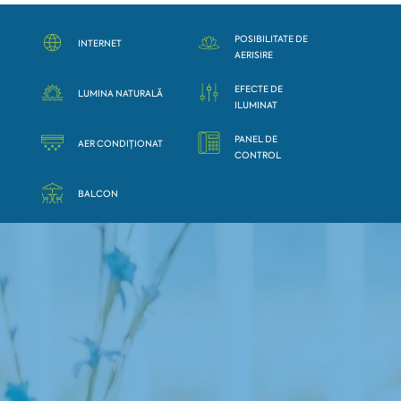
POSIBILITATE DE
INTERNET
AERISIRE
EFECTE DE
LUMINA NATURALĂ
ILUMINAT
PANEL DE
AER CONDIȚIONAT
CONTROL
BALCON