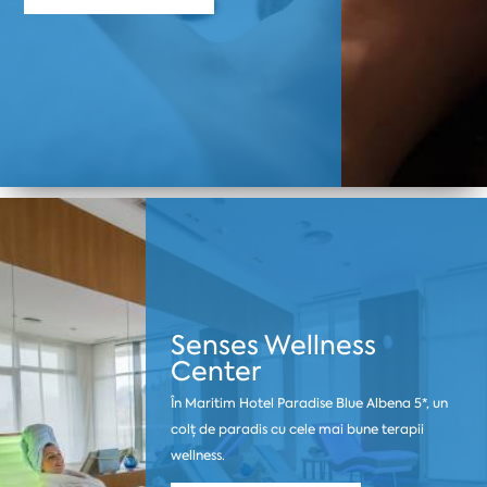
Senses Wellness
Center
În Maritim Hotel Paradise Blue Albena 5*, un
colț de paradis cu cele mai bune terapii
wellness.