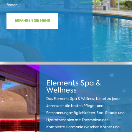
finden.
ERFAHREN SIE MEHR
Elements Spa &
Wellness
Das Elements Spa & Wellness bietet zu jeder
Jahreszeit die besten Pflege- und
Entspannungsmöglichkeiten. Spa-Rituale und
Hydrotherapien mit Thermalwasser.
Komplette Harmonie zwischen Körper und