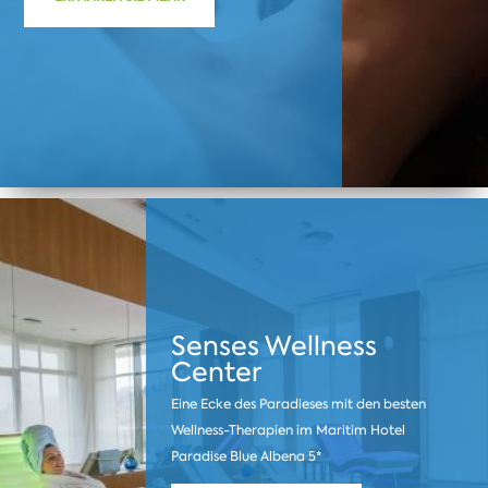
Senses Wellness
Center
Eine Ecke des Paradieses mit den besten
Wellness-Therapien im Maritim Hotel
Paradise Blue Albena 5*