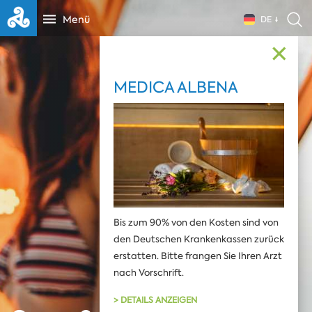
Menü
DE
✕
MEDICA ALBENA
Bis zum 90% von den Kosten sind von
den Deutschen Krankenkassen zurück
erstatten. Bitte frangen Sie Ihren Arzt
nach Vorschrift.
> DETAILS ANZEIGEN