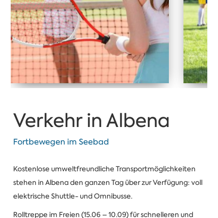
Verkehr in Albena
Fortbewegen im Seebad
Kostenlose umweltfreundliche Transportmöglichkeiten
stehen in Albena den ganzen Tag über zur Verfügung: voll
elektrische Shuttle- und Omnibusse.
Rolltreppe im Freien (15.06 – 10.09) für schnelleren und