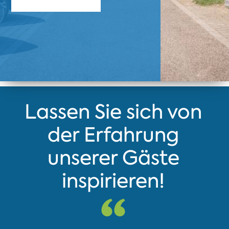
Lassen Sie sich von
der Erfahrung
unserer Gäste
inspirieren!