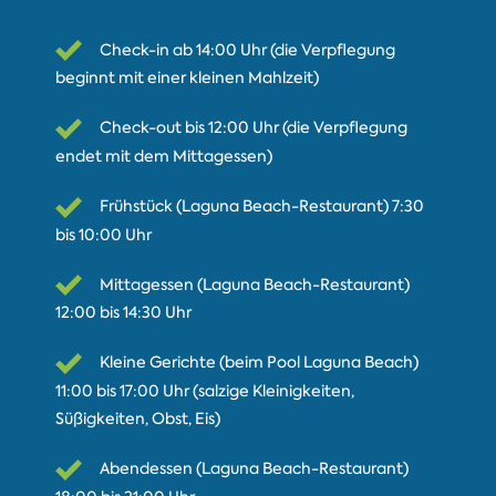
Check-in ab 14:00 Uhr (die Verpflegung
beginnt mit einer kleinen Mahlzeit)
Check-out bis 12:00 Uhr (die Verpflegung
endet mit dem Mittagessen)
Frühstück (Laguna Beach-Restaurant) 7:30
bis 10:00 Uhr
Mittagessen (Laguna Beach-Restaurant)
12:00 bis 14:30 Uhr
Kleine Gerichte (beim Pool Laguna Beach)
11:00 bis 17:00 Uhr (salzige Kleinigkeiten,
Süßigkeiten, Obst, Eis)
Abendessen (Laguna Beach-Restaurant)