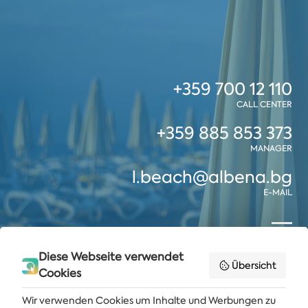
+359 700 12 110
CALL CENTER
+359 885 853 373
MANAGER
l.beach@albena.bg
E-MAIL
KONTAKTFORMULAR ÖFFNEN
Diese Webseite verwendet
Übersicht
Cookies
Wir verwenden Cookies um Inhalte und Werbungen zu