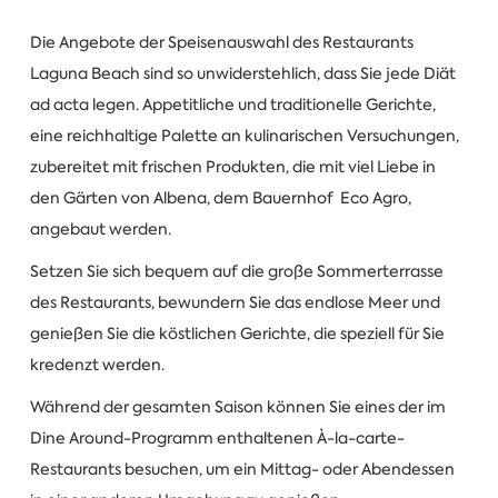
Die Angebote der Speisenauswahl des Restaurants
Laguna Beach sind so unwiderstehlich, dass Sie jede Diät
ad acta legen. Appetitliche und traditionelle Gerichte,
eine reichhaltige Palette an kulinarischen Versuchungen,
zubereitet mit frischen Produkten, die mit viel Liebe in
den Gärten von Albena, dem Bauernhof Eco Agro,
angebaut werden.
Setzen Sie sich bequem auf die große Sommerterrasse
des Restaurants, bewundern Sie das endlose Meer und
genießen Sie die köstlichen Gerichte, die speziell für Sie
kredenzt werden.
Während der gesamten Saison können Sie eines der im
Dine Around-Programm enthaltenen À-la-carte-
Restaurants besuchen, um ein Mittag- oder Abendessen