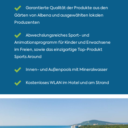
Garantierte Qualität der Produkte aus den
Gärten von Albena und ausgewählten lokalen
Produzenten
Abwechslungsreiches Sport- und
Animationsprogramm für Kinder und Erwachsene
im Freien, sowie das einzigartige Top-Produkt
Sports Around
Innen- und Außenpools mit Mineralwasser
Kostenloses WLAN im Hotel und am Strand