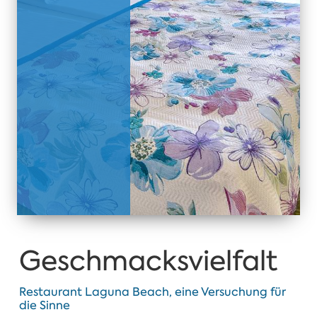
Geschmacksvielfalt
Restaurant Laguna Beach, eine Versuchung für
die Sinne