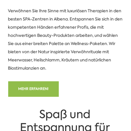
Verwöhnen Sie Ihre Sinne mit luxuriösen Therapien in den
besten SPA-Zentren in Albena. Entspannen Sie sich in den
kompetenten Händen erfahrener Profis, die mit
hochwertigen Beauty-Produkten arbeiten, und wählen
Sie aus einer breiten Palette an Wellness-Paketen. Wir
bieten von der Natur inspirierte Verwöhnrituale mit
Meerwasser, Heilschlamm, Kräutern und natürlichen
Biostimulanzien an.
MEHR ERFAHREN!
Spaß und
Entspannung für