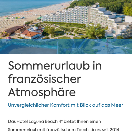
Sommerurlaub in
französischer
Atmosphäre
Unvergleichlicher Komfort mit Blick auf das Meer
Das Hotel Laguna Beach 4* bietet Ihnen einen
Sommerurlaub mit französischem Touch, da es seit 2014