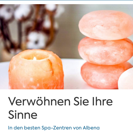
Verwöhnen Sie Ihre
Sinne
In den besten Spa-Zentren von Albena