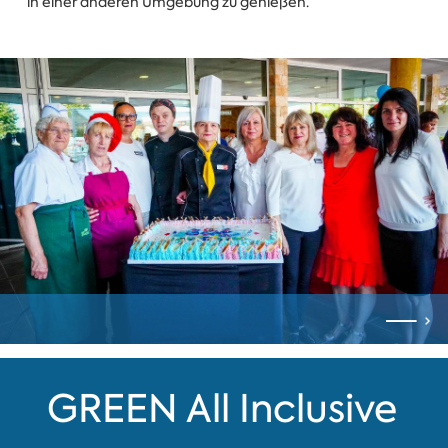
in einer anderen Umgebung zu genießen.
GREEN All Inclusive