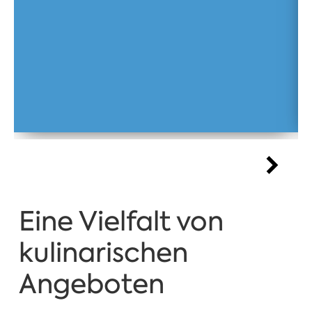
Eine Vielfalt von
kulinarischen
Angeboten