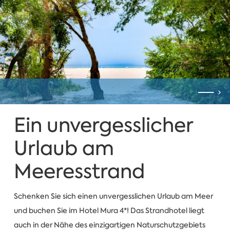
Ein unvergesslicher
Urlaub am
Meeresstrand
Schenken Sie sich einen unvergesslichen Urlaub am Meer
und buchen Sie im Hotel Mura 4*! Das Strandhotel liegt
auch in der Nähe des einzigartigen Naturschutzgebiets