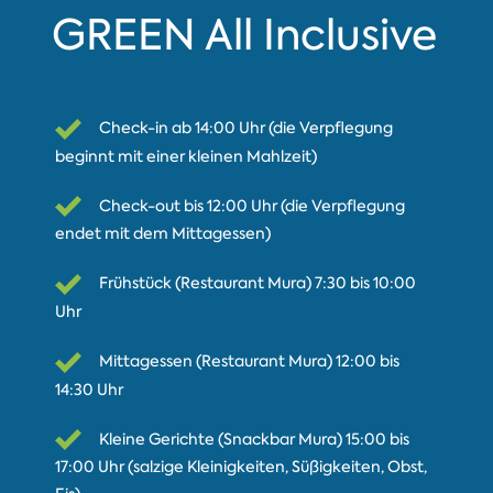
GREEN All Inclusive
Check-in ab 14:00 Uhr (die Verpflegung
beginnt mit einer kleinen Mahlzeit)
Check-out bis 12:00 Uhr (die Verpflegung
endet mit dem Mittagessen)
Frühstück (Restaurant Mura) 7:30 bis 10:00
Uhr
Mittagessen (Restaurant Mura) 12:00 bis
14:30 Uhr
Kleine Gerichte (Snackbar Mura) 15:00 bis
17:00 Uhr (salzige Kleinigkeiten, Süßigkeiten, Obst,