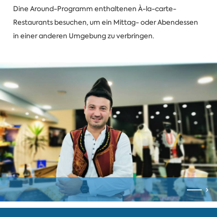
Dine Around-Programm enthaltenen À-la-carte-
Restaurants besuchen, um ein Mittag- oder Abendessen
in einer anderen Umgebung zu verbringen.