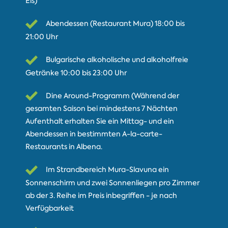
Eis)
Abendessen (Restaurant Mura) 18:00 bis
21:00 Uhr
Bulgarische alkoholische und alkoholfreie
Getränke 10:00 bis 23:00 Uhr
Dine Around-Programm (Während der
gesamten Saison bei mindestens 7 Nächten
Aufenthalt erhalten Sie ein Mittag- und ein
Abendessen in bestimmten A-la-carte-
Restaurants in Albena.
Im Strandbereich Mura-Slavuna ein
Sonnenschirm und zwei Sonnenliegen pro Zimmer
ab der 3. Reihe im Preis inbegriffen - je nach
Verfügbarkeit