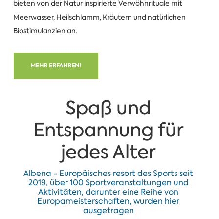
bieten von der Natur inspirierte Verwöhnrituale mit
Meerwasser, Heilschlamm, Kräutern und natürlichen
Biostimulanzien an.
MEHR ERFAHREN!
Spaß und
Entspannung für
jedes Alter
Albena - Europäisches resort des Sports seit
2019, über 100 Sportveranstaltungen und
Aktivitäten, darunter eine Reihe von
Europameisterschaften, wurden hier
ausgetragen