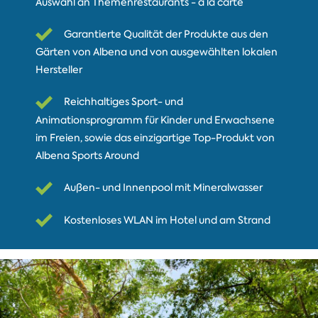
Auswahl an Themenrestaurants - à la carte
Garantierte Qualität der Produkte aus den
Gärten von Albena und von ausgewählten lokalen
Hersteller
Reichhaltiges Sport- und
Animationsprogramm für Kinder und Erwachsene
im Freien, sowie das einzigartige Top-Produkt von
Albena Sports Around
Außen- und Innenpool mit Mineralwasser
Kostenloses WLAN im Hotel und am Strand