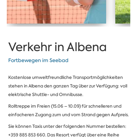
Verkehr in Albena
Fortbewegen im Seebad
Kostenlose umweltfreundliche Transportmöglichkeiten
stehen in Albena den ganzen Tag über zur Verfügung: voll
elektrische Shuttle- und Omnibusse.
Rolltreppe im Freien (15.06 – 10.09) für schnelleren und
einfacheren Zugang zum und vom Strand gegen Aufpreis.
Sie können Taxis unter der folgenden Nummer bestellen:
+359 885 853 660. Das Resort verfügt über eine Reihe