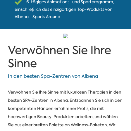
6-tägiges Animations- und Sportprogramm,
einschließlich des einzigartigen Top-Produkts von
Albena - Sports Around
Verwöhnen Sie Ihre
Sinne
In den besten Spa-Zentren von Albena
Verwöhnen Sie Ihre Sinne mit luxuriösen Therapien in den
besten SPA-Zentren in Albena. Entspannen Sie sich in den
kompetenten Händen erfahrener Profis, die mit
hochwertigen Beauty-Produkten arbeiten, und wählen
Sie aus einer breiten Palette an Wellness-Paketen. Wir