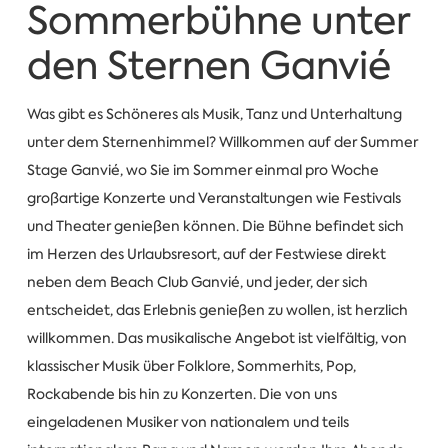
Sommerbühne unter
den Sternen Ganvié
Was gibt es Schöneres als Musik, Tanz und Unterhaltung
unter dem Sternenhimmel? Willkommen auf der Summer
Stage Ganvié, wo Sie im Sommer einmal pro Woche
großartige Konzerte und Veranstaltungen wie Festivals
und Theater genießen können. Die Bühne befindet sich
im Herzen des Urlaubsresort, auf der Festwiese direkt
neben dem Beach Club Ganvié, und jeder, der sich
entscheidet, das Erlebnis genießen zu wollen, ist herzlich
willkommen. Das musikalische Angebot ist vielfältig, von
klassischer Musik über Folklore, Sommerhits, Pop,
Rockabende bis hin zu Konzerten. Die von uns
eingeladenen Musiker von nationalem und teils