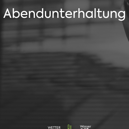
Abendunterhaltung
Wasser
WETTER