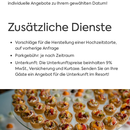
individuelle Angebote zu Ihrem gewählten Datum!
Zusätzliche Dienste
Vorschläge für die Herstellung einer Hochzeitstorte,
auf vorherige Anfrage
Parkgebühr: je nach Zeitraum
Unterkunft: Die Unterkunftspreise beinhalten 9%
MwSt., Versicherung und Kurtaxe. Senden Sie an Ihre
Gäste ein Angebot für die Unterkunft im Resort!