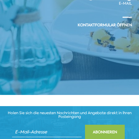
E-MAIL
KONTAKTFORMULAR ÖFFNEN
Holen Sie sich die neuesten Nachrichten und Angebote direkt in Ihren
Posteingang
ABONNIEREN