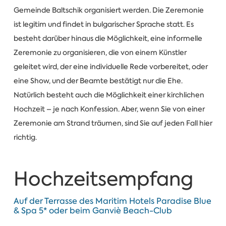
Gemeinde Baltschik organisiert werden. Die Zeremonie
ist legitim und findet in bulgarischer Sprache statt. Es
besteht darüber hinaus die Möglichkeit, eine informelle
Zeremonie zu organisieren, die von einem Künstler
geleitet wird, der eine individuelle Rede vorbereitet, oder
eine Show, und der Beamte bestätigt nur die Ehe.
Natürlich besteht auch die Möglichkeit einer kirchlichen
Hochzeit – je nach Konfession. Aber, wenn Sie von einer
Zeremonie am Strand träumen, sind Sie auf jeden Fall hier
richtig.
Hochzeitsempfang
Auf der Terrasse des Maritim Hotels Paradise Blue
& Spa 5* oder beim Ganviè Beach-Club