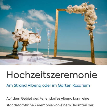
Hochzeitszeremonie
Am Strand Albena oder im Garten Rosarium
Auf dem Gebiet des Feriendorfes Albena kann eine
standesamtliche Zeremonie von einem Beamten der