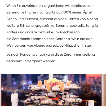
Wenn Sie es wünschen, organisieren wir bereits vor der
Zeremonie frische Fruchtsäfte aus 100% reinen Äpfel,
Birnen und Kirschen, allesamt aus den Gärten von Albena,
weitere Erfrischungsgetränke, Sommercocktails, Sangria,
Kaffee und andere Getränke. Im Anschluss an
die Zeremonie kommen noch Geranea-Wein aus den
Weinbergen von Albena und salzige Häppchen hinzu.
Je nach Kundenwunsch kann diese Zusammenstellung
geändert und ergänzt werden.