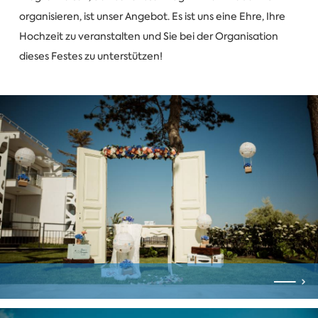
organisieren, ist unser Angebot. Es ist uns eine Ehre, Ihre
Hochzeit zu veranstalten und Sie bei der Organisation
dieses Festes zu unterstützen!