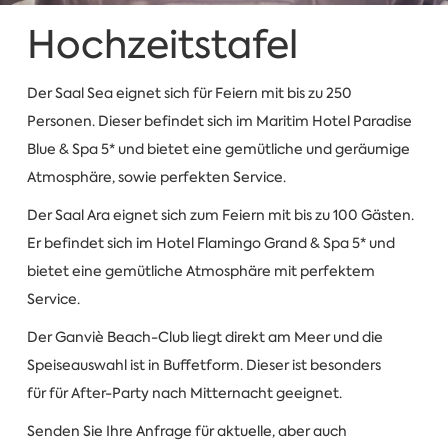
Hochzeitstafel
Der Saal Sea eignet sich für Feiern mit bis zu 250
Personen. Dieser befindet sich im Maritim Hotel Paradise
Blue & Spa 5* und bietet eine gemütliche und geräumige
Atmosphäre, sowie perfekten Service.
Der Saal Ara eignet sich zum Feiern mit bis zu 100 Gästen.
Er befindet sich im Hotel Flamingo Grand & Spa 5* und
bietet eine gemütliche Atmosphäre mit perfektem
Service.
Der Ganviè Beach-Club liegt direkt am Meer und die
Speiseauswahl ist in Buffetform. Dieser ist besonders
für für After-Party nach Mitternacht geeignet.
Senden Sie Ihre Anfrage für aktuelle, aber auch