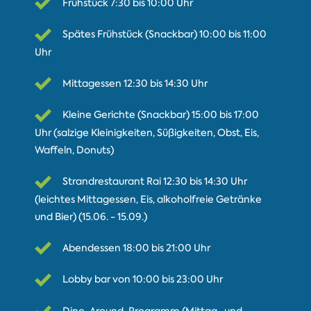
Frühstück 7:30 bis 10:00 Uhr
Spätes Frühstück (Snackbar) 10:00 bis 11:00
Uhr
Mittagessen 12:30 bis 14:30 Uhr
Kleine Gerichte (Snackbar) 15:00 bis 17:00
Uhr (salzige Kleinigkeiten, Süßigkeiten, Obst, Eis,
Waffeln, Donuts)
Strandrestaurant Rai 12:30 bis 14:30 Uhr
(leichtes Mittagessen, Eis, alkoholfreie Getränke
und Bier) (15.06. - 15.09.)
Abendessen 18:00 bis 21:00 Uhr
Lobby bar von 10:00 bis 23:00 Uhr