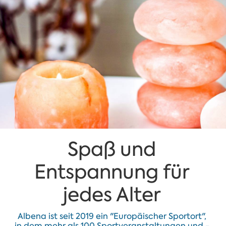
Spaß und
Entspannung für
jedes Alter
Albena ist seit 2019 ein "Europäischer Sportort",
in dem mehr als 100 Sportveranstaltungen und -