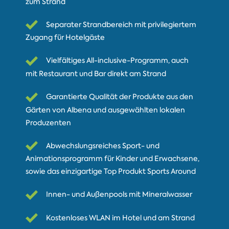
zum Strand
Separater Strandbereich mit privilegiertem
Zugang für Hotelgäste
Vielfältiges All-inclusive-Programm, auch
mit Restaurant und Bar direkt am Strand
Garantierte Qualität der Produkte aus den
Gärten von Albena und ausgewählten lokalen
Produzenten
Abwechslungsreiches Sport- und
Animationsprogramm für Kinder und Erwachsene,
sowie das einzigartige Top Produkt Sports Around
Innen- und Außenpools mit Mineralwasser
Kostenloses WLAN im Hotel und am Strand