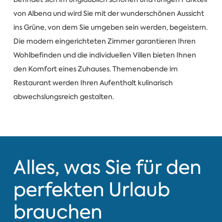
von Albena und wird Sie mit der wunderschönen Aussicht
ins Grüne, von dem Sie umgeben sein werden, begeistern.
Die modern eingerichteten Zimmer garantieren Ihren
Wohlbefinden und die individuellen Villen bieten Ihnen
den Komfort eines Zuhauses. Themenabende im
Restaurant werden Ihren Aufenthalt kulinarisch
abwechslungsreich gestalten.
Alles, was Sie für den
perfekten Urlaub
brauchen