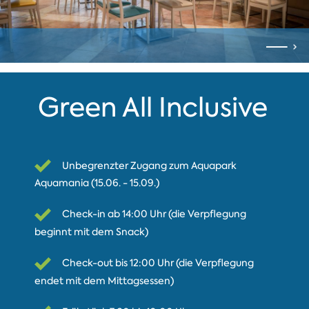
Green All Inclusive
Unbegrenzter Zugang zum Aquapark
Aquamania (15.06. - 15.09.)
Check-in ab 14:00 Uhr (die Verpflegung
beginnt mit dem Snack)
Check-out bis 12:00 Uhr (die Verpflegung
endet mit dem Mittagsessen)