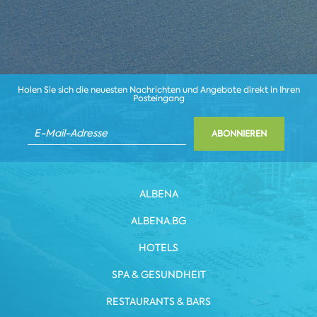
Holen Sie sich die neuesten Nachrichten und Angebote direkt in Ihren
Posteingang
ABONNIEREN
ALBENA
ALBENA.BG
HOTELS
SPA & GESUNDHEIT
RESTAURANTS & BARS