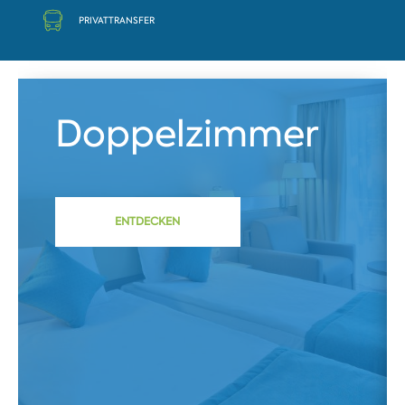
PRIVATTRANSFER
Doppelzimmer
ENTDECKEN