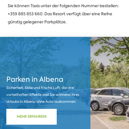
Sie können Taxis unter der folgenden Nummer bestellen:
+359 885 853 660. Das Resort verfügt über eine Reihe
günstig gelegener Parkplätze.
Parken in Albena
Sicherheit, Stille und frische Luft, die drei
vorteilhaften Effekte weil Sie während Ihres
Urlaubs in Albena ohne Auto auskommen.
MEHR ERFAHREN!