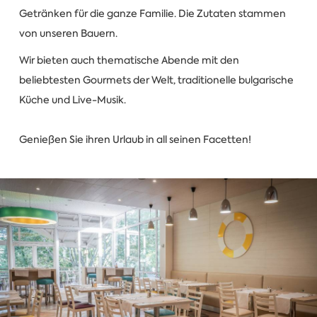
Getränken für die ganze Familie. Die Zutaten stammen
von unseren Bauern.
Wir bieten auch thematische Abende mit den
beliebtesten Gourmets der Welt, traditionelle bulgarische
Küche und Live-Musik.
Genießen Sie ihren Urlaub in all seinen Facetten!