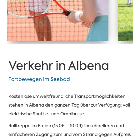
Verkehr in Albena
Fortbewegen im Seebad
Kostenlose umweltfreundliche Transportmöglichkeiten
stehen in Albena den ganzen Tag über zur Verfügung: voll
elektrische Shuttle- und Omnibusse.
Rolltreppe im Freien (15.06 – 10.09) für schnelleren und
einfacheren Zugang zum und vom Strand gegen Aufpreis.