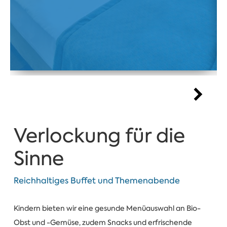
Verlockung für die
Sinne
Reichhaltiges Buffet und Themenabende
Kindern bieten wir eine gesunde Menüauswahl an Bio-
Obst und -Gemüse, zudem Snacks und erfrischende