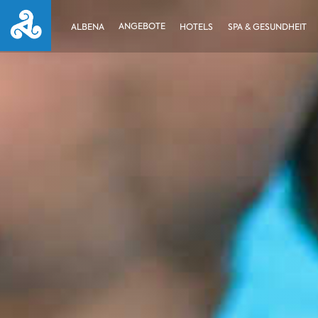
ANGEBOTE
ALBENA
HOTELS
SPA & GESUNDHEIT