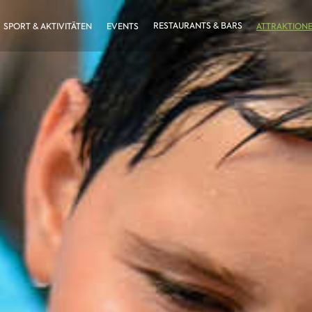
RESTAURANTS & BARS
SPORT & AKTIVITÄTEN
EVENTS
ATTRAKTION