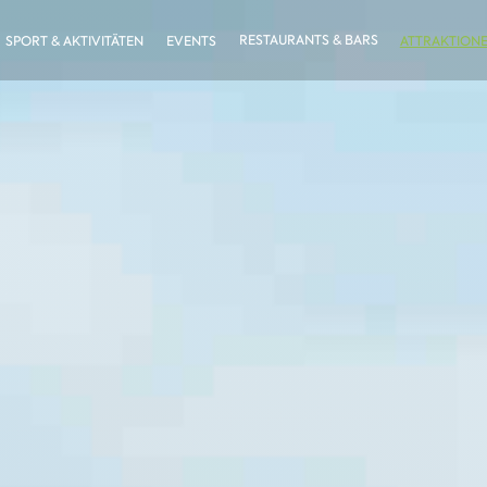
RESTAURANTS & BARS
SPORT & AKTIVITÄTEN
EVENTS
ATTRAKTION