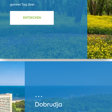
ganzen Tag über...
ENTDECKEN
Dobrudja