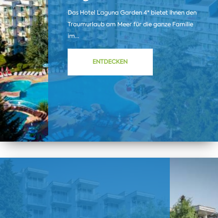
Das Hotel Laguna Garden 4* bietet Ihnen den
Traumurlaub am Meer für die ganze Familie
im...
ENTDECKEN