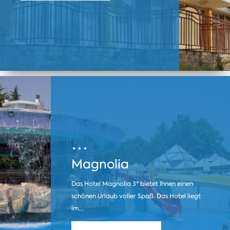
Magnolia
Das Hotel Magnolia 3* bietet Ihnen einen
schönen Urlaub voller Spaß. Das Hotel liegt
im...