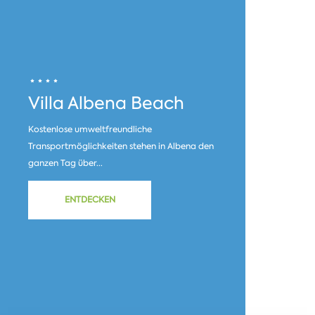
Villa Albena Beach
Kostenlose umweltfreundliche
Transportmöglichkeiten stehen in Albena den
ganzen Tag über...
ENTDECKEN