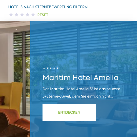
HOTELS NACH STERNEBEWERTUNG FILTERN
RESET
Maritim Hotel Amelia
Das Maritim Hotel Amelia 5* ist das neueste
5-Sterne-Juwel, dem Sie einfach nicht...
ENTDECKEN