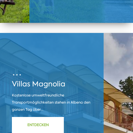
Villas Magnolia
Kostenlose umweltfreundliche
Transportmöglichkeiten stehen in Albena den
ganzen Tag über...
ENTDECKEN