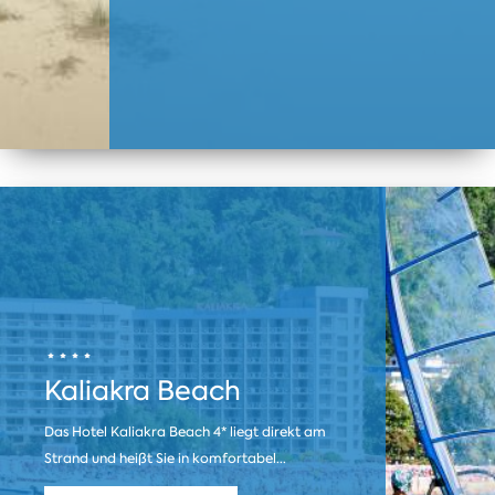
Kaliakra Beach
Das Hotel Kaliakra Beach 4* liegt direkt am
Strand und heißt Sie in komfortabel...