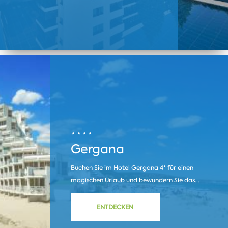
Gergana
Buchen Sie im Hotel Gergana 4* für einen
magischen Urlaub und bewundern Sie das...
ENTDECKEN