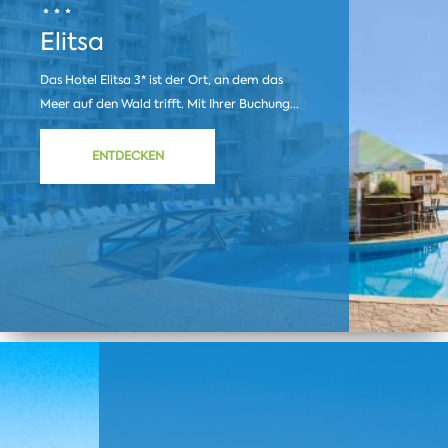
Elitsa
Das Hotel Elitsa 3* ist der Ort, an dem das
Meer auf den Wald trifft. Mit Ihrer Buchung...
ENTDECKEN