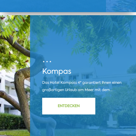
Kompas
Das Hotel Kompass 4* garantiert Ihnen einen
großartigen Urlaub am Meer mit dem...
ENTDECKEN