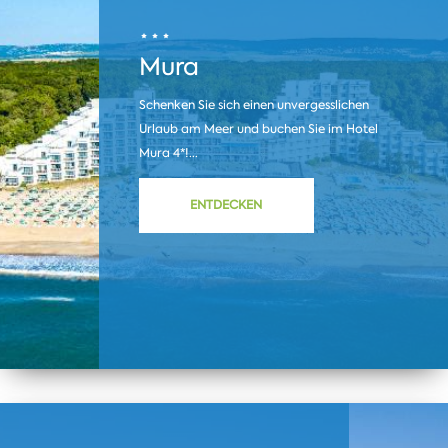
Mura
Schenken Sie sich einen unvergesslichen
Urlaub am Meer und buchen Sie im Hotel
Mura 4*!...
ENTDECKEN