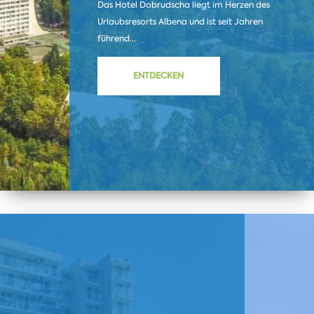
Das Hotel Dobrudscha liegt im Herzen des
Urlaubsresorts Albena und ist seit Jahren
führend...
ENTDECKEN