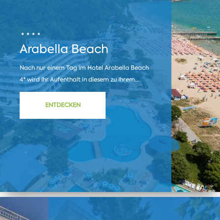
Arabella Beach
Nach nur einem Tag im Hotel Arabella Beach
4* wird Ihr Aufenthalt in diesem zu Ihrem...
ENTDECKEN