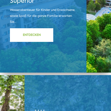
Superior
Wasserabenteuer für Kinder und Erwachsene,
sowie Spaß für die ganze Familie erwarten
Sie...
ENTDECKEN