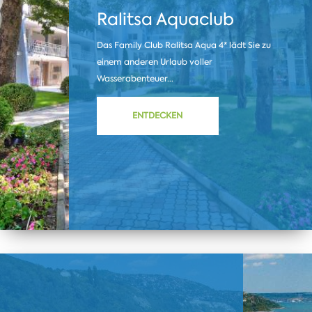
Ralitsa Aquaclub
Das Family Club Ralitsa Aqua 4* lädt Sie zu
einem anderen Urlaub voller
Wasserabenteuer...
ENTDECKEN