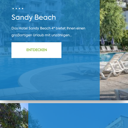
Sandy Beach
Das Hotel Sandy Beach 4* bietet Ihnen einen
großartigen Urlaub mit unzähligen...
ENTDECKEN