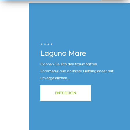
Laguna Mare
Gönnen Sie sich den traumhaften
Sommerurlaub an Ihrem Lieblingsmeer mit
unvergesslichen...
ENTDECKEN