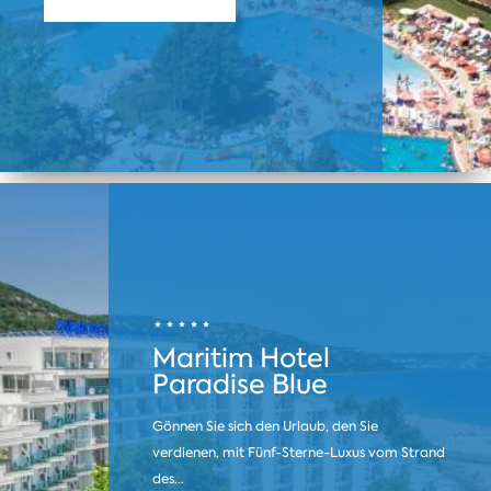
Maritim Hotel
Paradise Blue
Gönnen Sie sich den Urlaub, den Sie
verdienen, mit Fünf-Sterne-Luxus vom Strand
des...