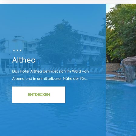
Althea
Das Hotel Althea befindet sich im Wald von
Albena und in unmittelbarer Nähe der für...
ENTDECKEN