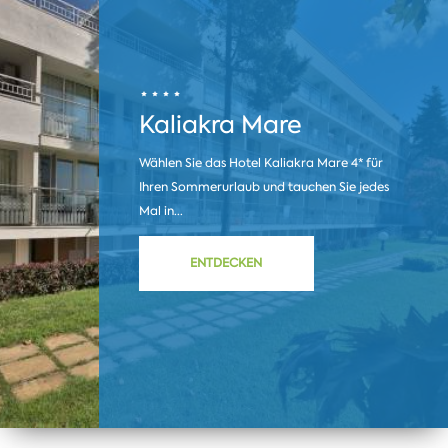
Kaliakra Mare
Wählen Sie das Hotel Kaliakra Mare 4* für
Ihren Sommerurlaub und tauchen Sie jedes
Mal in...
ENTDECKEN