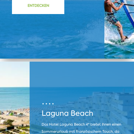
ENTDECKEN
Laguna Beach
Das Hotel Laguna Beach 4* bietet Ihnen einen
Sommerurlaub mit französischem Touch, da