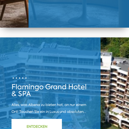
Flamingo Grand Hotel
& SPA
Alles, was Albena zu bieten hat, an nur einem
Ort! Tauchen Sie ein in Luxus und absoluten...
ENTDECKEN