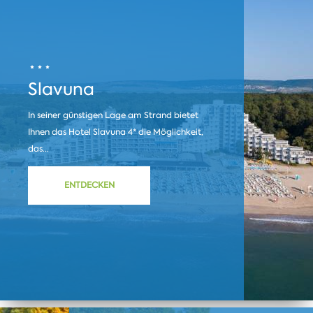
Slavuna
In seiner günstigen Lage am Strand bietet
Ihnen das Hotel Slavuna 4* die Möglichkeit,
das...
ENTDECKEN