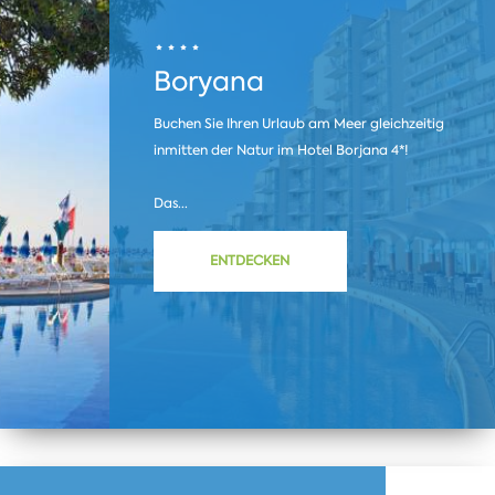
Boryana
Buchen Sie Ihren Urlaub am Meer gleichzeitig
inmitten der Natur im Hotel Borjana 4*!
Das...
ENTDECKEN