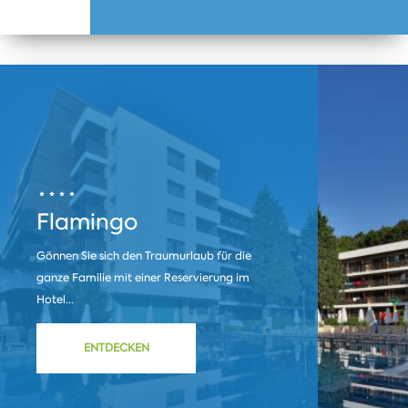
Flamingo
Gönnen Sie sich den Traumurlaub für die
ganze Familie mit einer Reservierung im
Hotel...
ENTDECKEN