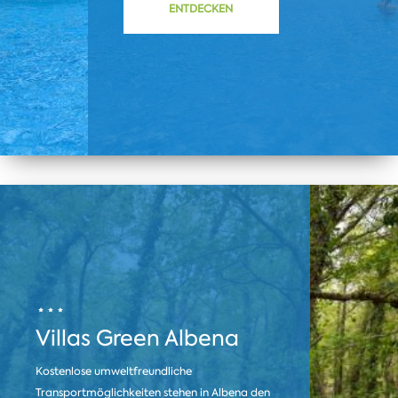
ENTDECKEN
Villas Green Albena
Kostenlose umweltfreundliche
Transportmöglichkeiten stehen in Albena den