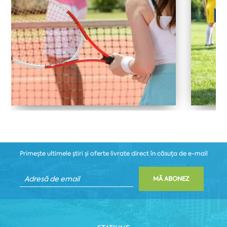
Primește ultimele știri și oferte livrate direct în căsuța de e-mail
MĂ ABONEZ