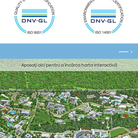
Apasați aici pentru a încărca harta interactivă