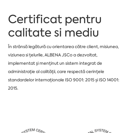
Certificat pentru
calitate si mediu
În strânsă legătură cu orientarea către client, misiunea,
viziunea si țelurile, ALBENA JSCo a dezvoltat,
implementat și menținut un sistem integrat de
administrație al calității, care respectă cerințele
standardelor internaționale ISO 9001: 2015 și ISO 14001:
2015.