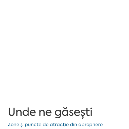
Unde ne găsești
Zone și puncte de atracție din apropriere