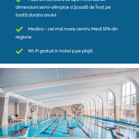
dimensiuni semi-olimpice si Școală de Înot pe
toată durata anului
Medica - cel mai mare centru Medi SPA din
regiune
Wi-Fi gratuit in hotel și pe plajă