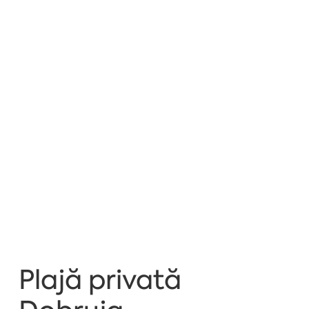
Plajă privată