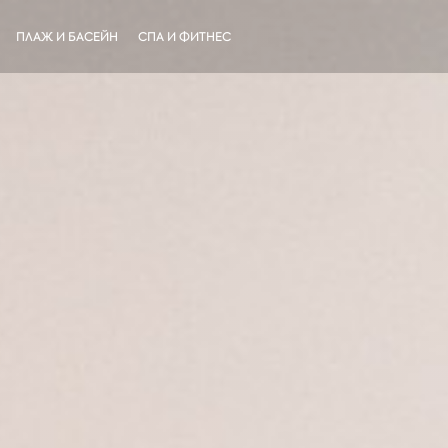
ПЛАЖ И БАСЕЙН
СПА И ФИТНЕС