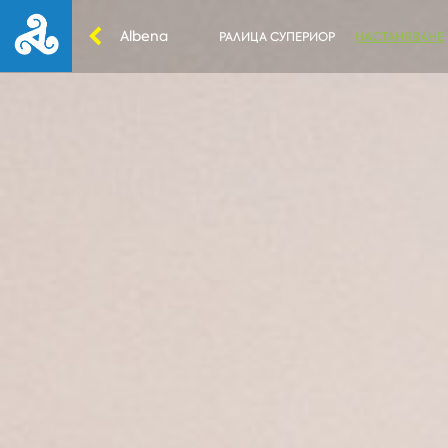
Albena
РАЛИЦА СУПЕРИОР
НАСТАНЯВАНЕ