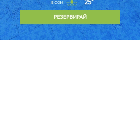
25°
В COM
РЕЗЕРВИРАЙ