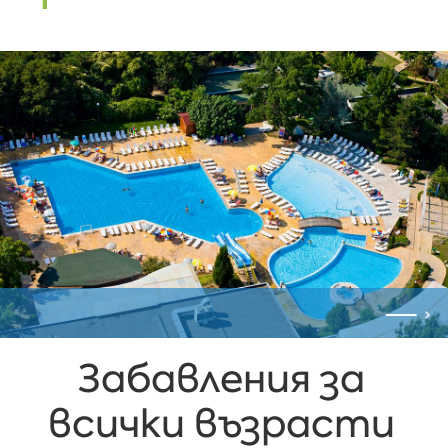
Забавления за
всички възрасти