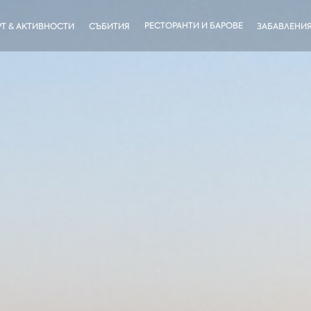
РЕСТОРАНТИ И БАРОВЕ
Т & АКТИВНОСТИ
СЪБИТИЯ
ЗАБАВЛЕНИ