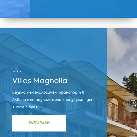
Villas Magnolia
Безплатен екологичен транспорт в
Албена е на разположение през целия ден:
шатъл бус и...
РАЗГЛЕДАЙ