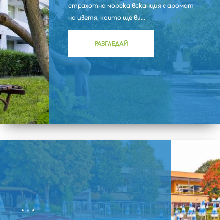
страхотна морска ваканция с аромат
на цветя, които ще ви...
РАЗГЛЕДАЙ