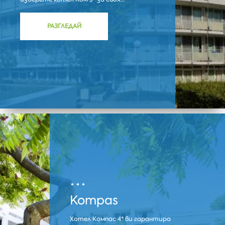
РАЗГЛЕДАЙ
Kompas
Хотел Компас 4* ви гарантира