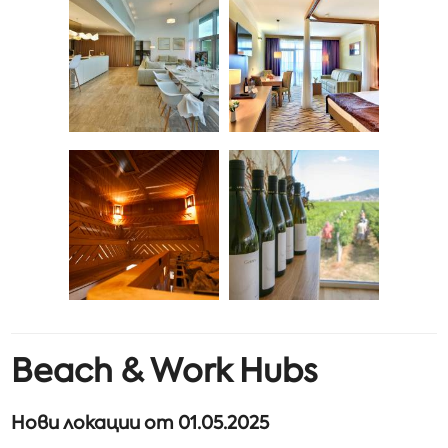
Beach & Work Hubs
Нови локации от 01.05.2025