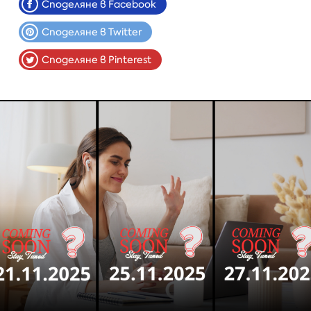
Споделяне в Facebook
Споделяне в Twitter
Споделяне в Pinterest