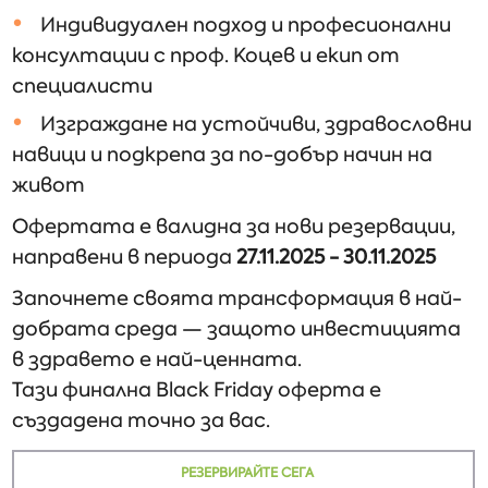
Индивидуален подход и професионални
консултации с проф. Коцев и екип от
специалисти
Изграждане на устойчиви, здравословни
навици и подкрепа за по-добър начин на
живот
Офертата е валидна за нови резервации,
направени в периода
27.11.2025 - 30.11.2025
Започнете своята трансформация в най-
добрата среда — защото инвестицията
в здравето е най-ценната.
Тази финална Black Friday оферта е
създадена точно за вас.
РЕЗЕРВИРАЙТЕ СЕГА