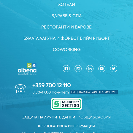
ХОТЕЛИ
ЗДРАВЕ & СПА
РЕСТОРАНТИ И БАРОВЕ
БЯЛАТА ЛАГУНА И ФОРЕСТ БИЙЧ РИЗОРТ
COWORKING
+359 700 12 110
8:30-17:00 Пон-Пет
НА ЦЕНАТА НА ЕДИН ТЕЛ. ИМПУЛС
ЗАЩИТА НА ЛИЧНИТЕ ДАННИ
*ОБЩИ УСЛОВИЯ
КОРПОРАТИВНА ИНФОРМАЦИЯ