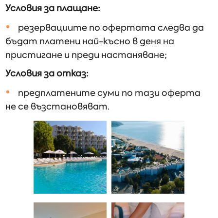
Условия за плащане:
резервациите по офертата следва да
бъдат платени най-късно в деня на
пристигане и преди настаняване;
Условия за отказ:
предплатените суми по тази оферта
не се възстановяват.