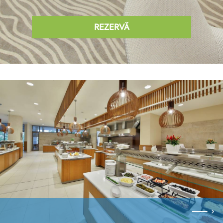
REZERVĂ